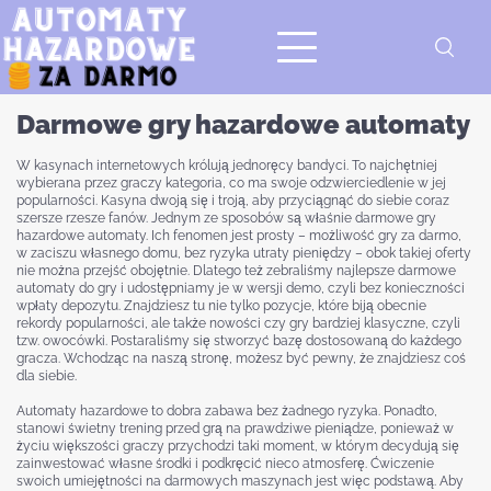
search
Darmowe gry hazardowe automaty
W kasynach internetowych królują jednoręcy bandyci. To najchętniej
wybierana przez graczy kategoria, co ma swoje odzwierciedlenie w jej
popularności. Kasyna dwoją się i troją, aby przyciągnąć do siebie coraz
szersze rzesze fanów. Jednym ze sposobów są właśnie darmowe gry
hazardowe automaty. Ich fenomen jest prosty – możliwość gry za darmo,
w zaciszu własnego domu, bez ryzyka utraty pieniędzy – obok takiej oferty
nie można przejść obojętnie. Dlatego też zebraliśmy najlepsze darmowe
automaty do gry i udostępniamy je w wersji demo, czyli bez konieczności
wpłaty depozytu. Znajdziesz tu nie tylko pozycje, które biją obecnie
rekordy popularności, ale także nowości czy gry bardziej klasyczne, czyli
tzw. owocówki. Postaraliśmy się stworzyć bazę dostosowaną do każdego
gracza. Wchodząc na naszą stronę, możesz być pewny, że znajdziesz coś
dla siebie.
Automaty hazardowe to dobra zabawa bez żadnego ryzyka. Ponadto,
stanowi świetny trening przed grą na prawdziwe pieniądze, ponieważ w
życiu większości graczy przychodzi taki moment, w którym decydują się
zainwestować własne środki i podkręcić nieco atmosferę. Ćwiczenie
swoich umiejętności na darmowych maszynach jest więc podstawą. Aby