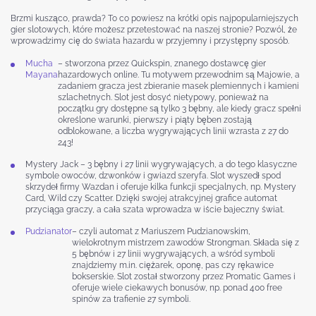
Brzmi kusząco, prawda? To co powiesz na krótki opis najpopularniejszych
gier slotowych, które możesz przetestować na naszej stronie? Pozwól, że
wprowadzimy cię do świata hazardu w przyjemny i przystępny sposób.
Mucha
– stworzona przez Quickspin, znanego dostawcę gier
Mayana
hazardowych online. Tu motywem przewodnim są Majowie, a
zadaniem gracza jest zbieranie masek plemiennych i kamieni
szlachetnych. Slot jest dosyć nietypowy, ponieważ na
początku gry dostępne są tylko 3 bębny, ale kiedy gracz spełni
określone warunki, pierwszy i piąty bęben zostają
odblokowane, a liczba wygrywających linii wzrasta z 27 do
243!
Mystery Jack – 3 bębny i 27 linii wygrywających, a do tego klasyczne
symbole owoców, dzwonków i gwiazd szeryfa. Slot wyszedł spod
skrzydeł firmy Wazdan i oferuje kilka funkcji specjalnych, np. Mystery
Card, Wild czy Scatter. Dzięki swojej atrakcyjnej grafice automat
przyciąga graczy, a cała szata wprowadza w iście bajeczny świat.
Pudzianator
– czyli automat z Mariuszem Pudzianowskim,
wielokrotnym mistrzem zawodów Strongman. Składa się z
5 bębnów i 27 linii wygrywających, a wśród symboli
znajdziemy m.in. ciężarek, oponę, pas czy rękawice
bokserskie. Slot został stworzony przez Promatic Games i
oferuje wiele ciekawych bonusów, np. ponad 400 free
spinów za trafienie 27 symboli.