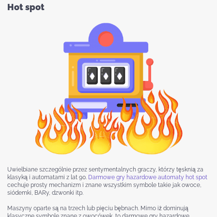
Hot spot
Uwielbiane szczególnie przez sentymentalnych graczy, którzy tęsknią za
klasyką i automatami z lat 90.
Darmowe gry hazardowe automaty hot spot
cechuje prosty mechanizm i znane wszystkim symbole takie jak owoce,
siódemki, BARy, dzwonki itp.
Maszyny oparte są na trzech lub pięciu bębnach. Mimo iż dominują
klasyczne symbole znane z owocówek, to darmowe gry hazardowe