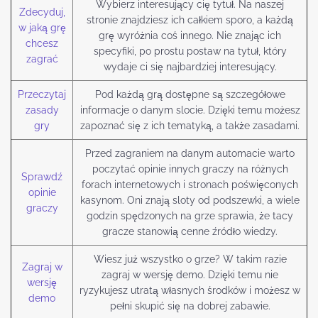
Wybierz interesujący cię tytuł. Na naszej
Zdecyduj,
stronie znajdziesz ich całkiem sporo, a każdą
w jaką grę
grę wyróżnia coś innego. Nie znając ich
chcesz
specyfiki, po prostu postaw na tytuł, który
zagrać
wydaje ci się najbardziej interesujący.
Przeczytaj
Pod każdą grą dostępne są szczegółowe
zasady
informacje o danym slocie. Dzięki temu możesz
gry
zapoznać się z ich tematyką, a także zasadami.
Przed zagraniem na danym automacie warto
poczytać opinie innych graczy na różnych
Sprawdź
forach internetowych i stronach poświęconych
opinie
kasynom. Oni znają sloty od podszewki, a wiele
graczy
godzin spędzonych na grze sprawia, że tacy
gracze stanowią cenne źródło wiedzy.
Wiesz już wszystko o grze? W takim razie
Zagraj w
zagraj w wersję demo. Dzięki temu nie
wersję
ryzykujesz utratą własnych środków i możesz w
demo
pełni skupić się na dobrej zabawie.