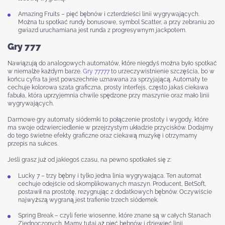
Amazing Fruits – pięć bębnów i czterdzieści linii wygrywających.
Można tu spotkać rundy bonusowe, symbol Scatter, a przy zebraniu 20
gwiazd uruchamiana jest runda z progresywnym jackpotem.
Gry 777
Nawiązują do analogowych automatów, które niegdyś można było spotkać
w niemalże każdym barze.
Gry 77777
to urzeczywistnienie szczęścia, bo w
końcu cyfra ta jest powszechnie uznawana za sprzyjającą. Automaty te
cechuje kolorowa szata graficzna, prosty interfejs, często jakaś ciekawa
fabuła, która uprzyjemnia chwile spędzone przy maszynie oraz mało linii
wygrywających.
Darmowe gry automaty siódemki to połączenie prostoty i wygody, które
ma swoje odzwierciedlenie w przejrzystym układzie przycisków. Dodajmy
do tego świetne efekty graficzne oraz ciekawą muzykę i otrzymamy
przepis na sukces.
Jeśli grasz już od jakiegoś czasu, na pewno spotkałeś się z:
Lucky 7 – trzy bębny i tylko jedna linia wygrywająca. Ten automat
cechuje odejście od skomplikowanych maszyn. Producent, BetSoft,
postawił na prostotę, rezygnując z dodatkowych bębnów. Oczywiście
najwyższą wygraną jest trafienie trzech siódemek.
Spring Break – czyli ferie wiosenne, które znane są w całych Stanach
Zjednoczonych. Mamy tutaj aż pięć bębnów i dziewięć linii