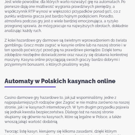
Jest wiele powodów, dla których warto rozważyć grę na automatach. Po
pierwsze dają one możliwość wygrania prawdziwych pieniędzy, a
współczynnik RTP wynosi w większości przypadków ponad 90%, co z
punktu widzenia gracza jest bardzo hojnym podejściem. Ponadto,
atmosfera podczas gry jest o wiele bardziej emocjonująca, a ryzyko
przegranej sprawia, że mózg pracuje na najwyższych obrotach, dokładnie
analizując każdy ruch.
Z kolei hazardowe gry darmowe są świetnym wprowadzeniem do świata
gamblingu. Gracz może zagrać w kasynie online lub na naszej stronie i w
ten sposób poćwiczyć przed grą na prawdziwe pieniądze. Dzięki temu
zdobędzie niezbędne doświadczenie oraz nauczy się działania konkretnej
maszyny. Kasyna online przyciągają swoich graczy bardzo dobrymi i
przyjemnymi bonusami, o których pisaliśmy wyżej.
Automaty w Polskich kasynach online
Casino darmowe gry hazardowe to, jak już wspominaliśmy, jedne z
najpopularniejszych rodzajów gier. Zagrać w nie można zarówno na naszej
stronie, jak i w kasynach internetowych. W tym drugim przypadku pojawia
się jednak kwestia bezpieczeństwa. Dlatego też na naszej stronie
skupiamy się głównie na kasynach, które są legalne w Polsce, a także
wnoszą jakąś wartość dodatnią.
Tworząc listę kasyn, kierujemy się kilkoma zasadami, dzięki którym