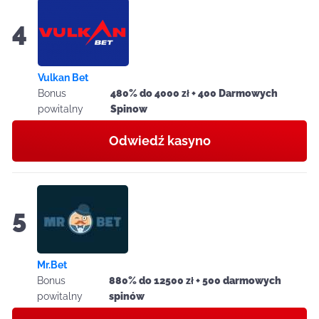
4
Vulkan Bet
Bonus
480% do 4000 zł + 400 Darmowych
powitalny
Spinow
Odwiedź kasyno
5
Mr.Bet
Bonus
880% do 12500 zł + 500 darmowych
powitalny
spinów