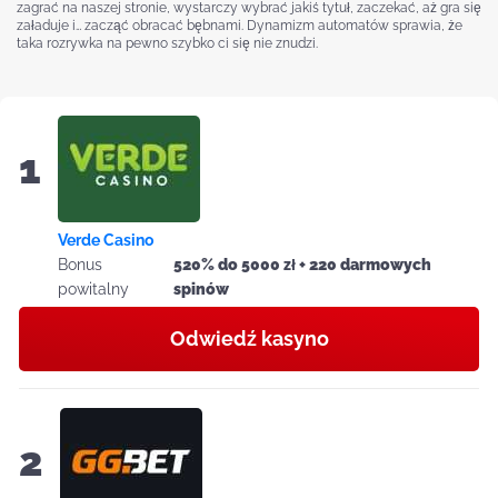
zagrać na naszej stronie, wystarczy wybrać jakiś tytuł, zaczekać, aż gra się
załaduje i… zacząć obracać bębnami. Dynamizm automatów sprawia, że
taka rozrywka na pewno szybko ci się nie znudzi.
1
Verde Casino
Bonus
520% do 5000 zł + 220 darmowych
powitalny
spinów
Odwiedź kasyno
2